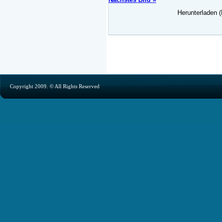
Herunterladen (
Copyright 2009. © All Rights Reserved